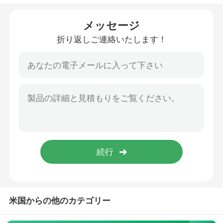
シリコーン ゴムのブレスレット
メッセージ
折り返しご連絡いたします！
米国からの他のカテゴリー