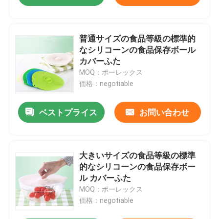
普通サイズの食品等級の標準的
なシリコーンの食品保存ボール
カバーふた
MOQ：ポーレックス
価格：negotiable
ベストプライス
お問い合わせ
大きいサイズの食品等級の標準
的なシリコーンの食品保存ボー
ル カバーふた
MOQ：ポーレックス
価格：negotiable