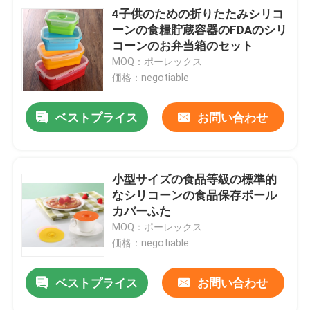
4子供のための折りたたみシリコ
ーンの食糧貯蔵容器のFDAのシリ
コーンのお弁当箱のセット
MOQ：ポーレックス
価格：negotiable
ベストプライス
お問い合わせ
小型サイズの食品等級の標準的
なシリコーンの食品保存ボール
カバーふた
MOQ：ポーレックス
価格：negotiable
ベストプライス
お問い合わせ