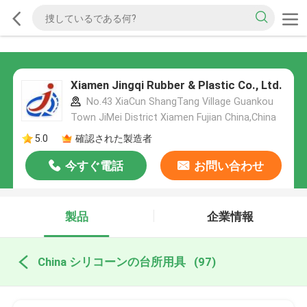
Xiamen Jingqi Rubber & Plastic Co., Ltd.
No.43 XiaCun ShangTang Village Guankou
Town JiMei District Xiamen Fujian China,China
5.0
確認された製造者
今すぐ電話
お問い合わせ
製品
企業情報
China シリコーンの台所用具
(97)