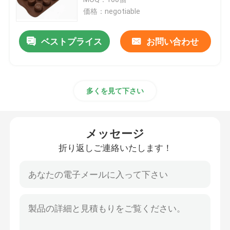
価格：negotiable
チョコレート シリコーン型
ベストプライス
お問い合わせ
アイス ボールのシリコーン型
多くを見て下さい
シリコーン手の手袋
シリコーン旅行パッキングびん
メッセージ
折り返しご連絡いたします！
シリコーンのスプーンのへら
シリコーンの台所用具
シリコーンの子供プロダクト