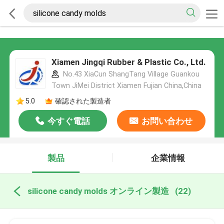
Xiamen Jingqi Rubber & Plastic Co., Ltd.
No.43 XiaCun ShangTang Village Guankou
Town JiMei District Xiamen Fujian China,China
5.0
確認された製造者
今すぐ電話
お問い合わせ
製品
企業情報
silicone candy molds オンライン製造
(22)