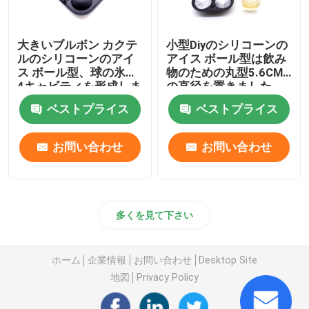
大きいブルボン カクテ
小型Diyのシリコーンの
ルのシリコーンのアイ
アイス ボール型は飲み
ス ボール型、球の氷は
物のための丸型5.6CM
4キャビティを形成しま
の直径を置きました
す
ベストプライス
ベストプライス
お問い合わせ
お問い合わせ
多くを見て下さい
ホーム
企業情報
お問い合わせ
Desktop Site
地図
Privacy Policy